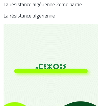
La résistance algérienne 2eme partie
La résistance algérienne