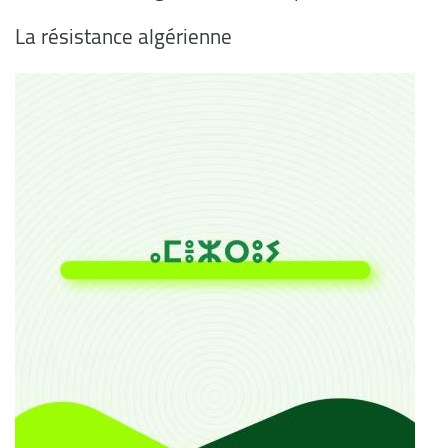
La résistance algérienne