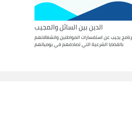
الدين بين السائل والمجيب
رنامج يجيب عن استفسارات المواطنين وانشغالاتهم
بالقضايا الشرعية التي تصادفهم في يومياتهم