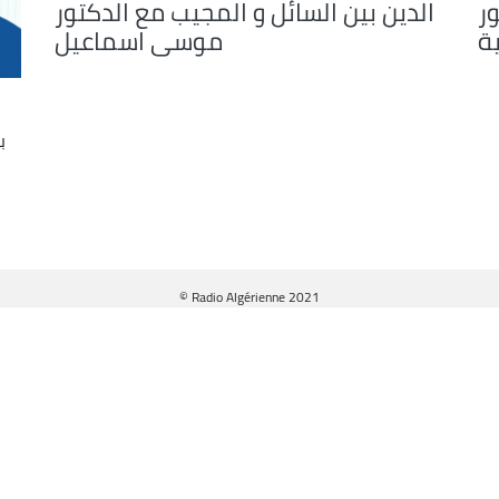
ور
الدين بين السائل و المجيب مع الدكتور
ة
موسى اسماعيل
ب
© Radio Algérienne 2021