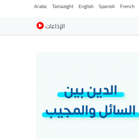
Arabic
Tamazight
English
Spanish
French
الإذاعات