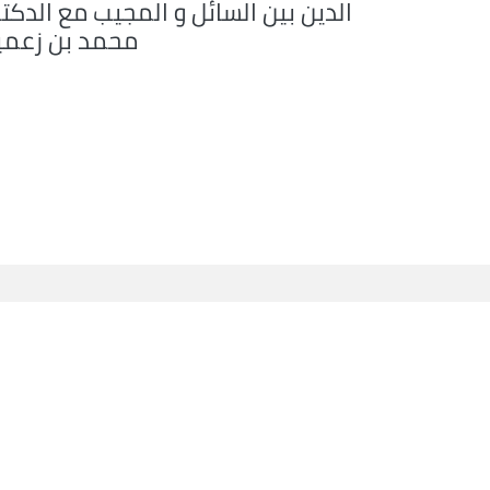
الدين بين السائل و المجيب مع الدكت
محمد بن زعمي