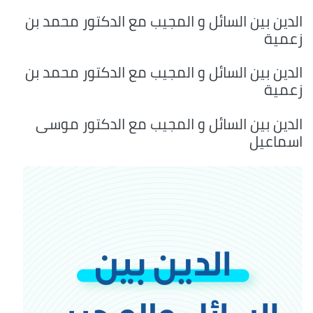
الدين بين السائل و المجيب مع الدكتور محمد بن
زعمية
الدين بين السائل و المجيب مع الدكتور محمد بن
زعمية
الدين بين السائل و المجيب مع الدكتور موسى
اسماعيل