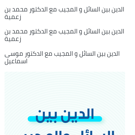
الدين بين السائل و المجيب مع الدكتور محمد بن
زعمية
الدين بين السائل و المجيب مع الدكتور محمد بن
زعمية
الدين بين السائل و المجيب مع الدكتور موسى
اسماعيل