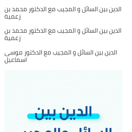
الدين بين السائل و المجيب مع الدكتور محمد بن
زعمية
الدين بين السائل و المجيب مع الدكتور محمد بن
زعمية
الدين بين السائل و المجيب مع الدكتور موسى
اسماعيل