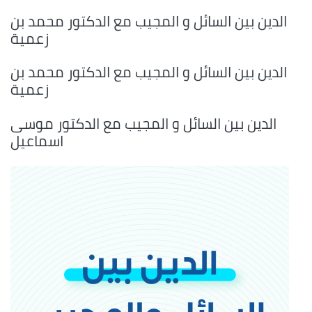
الدين بين السائل و المجيب مع الدكتور محمد بن
زعمية
الدين بين السائل و المجيب مع الدكتور محمد بن
زعمية
الدين بين السائل و المجيب مع الدكتور موسى
اسماعيل