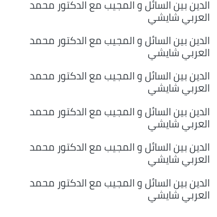
الدين بين السائل و المجيب مع الدكتور محمد
العربي شايشي
الدين بين السائل و المجيب مع الدكتور محمد
العربي شايشي
الدين بين السائل و المجيب مع الدكتور محمد
العربي شايشي
الدين بين السائل و المجيب مع الدكتور محمد
العربي شايشي
الدين بين السائل و المجيب مع الدكتور محمد
العربي شايشي
الدين بين السائل و المجيب مع الدكتور محمد
العربي شايشي