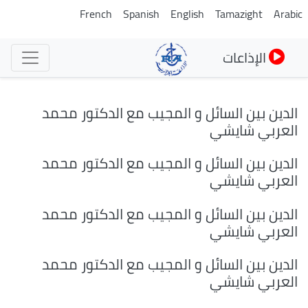
تجاوز
French
Spanish
English
Tamazight
Arabic
إلى
المحتوى
الإذاعات
الرئيسي
الدين بين السائل و المجيب مع الدكتور محمد
العربي شايشي
الدين بين السائل و المجيب مع الدكتور محمد
العربي شايشي
الدين بين السائل و المجيب مع الدكتور محمد
العربي شايشي
الدين بين السائل و المجيب مع الدكتور محمد
العربي شايشي