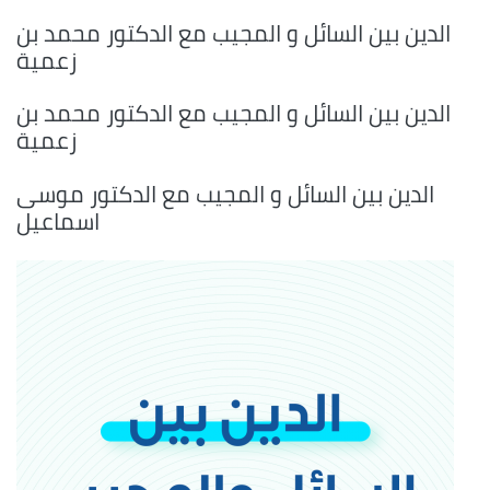
الدين بين السائل و المجيب مع الدكتور محمد بن
زعمية
الدين بين السائل و المجيب مع الدكتور محمد بن
زعمية
الدين بين السائل و المجيب مع الدكتور موسى
اسماعيل