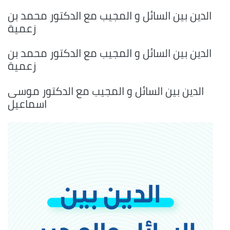
الدين بين السائل و المجيب مع الدكتور محمد بن
زعمية
الدين بين السائل و المجيب مع الدكتور محمد بن
زعمية
الدين بين السائل و المجيب مع الدكتور موسى
اسماعيل