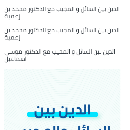
الدين بين السائل و المجيب مع الدكتور محمد بن
زعمية
الدين بين السائل و المجيب مع الدكتور محمد بن
زعمية
الدين بين السائل و المجيب مع الدكتور موسى
اسماعيل