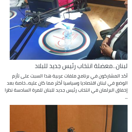
لبنان..معضلة انتخاب رئيس جديد للبلاد
أكد المشاركون في برنامج ملفات عربية هذا السبت على تأزم
الوضع في لبنان اقتصاديا وسياسيا أكثر مما كان عليه...خاصة بعد
إخفاق البرلمان في انتخاب رئيس جديد للبنان للمرة السادسة نظرا
...