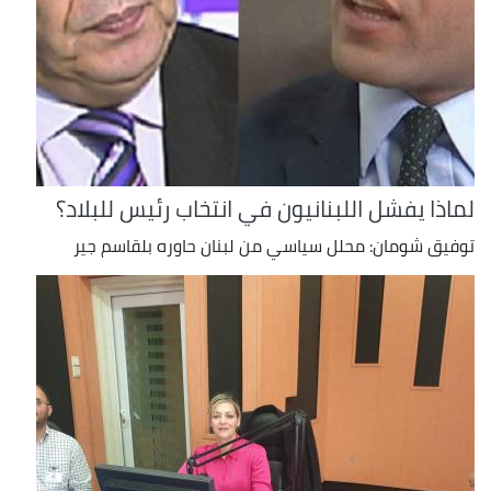
لماذا يفشل اللبنانيون في انتخاب رئيس للبلاد؟
توفيق شومان: محلل سياسي من لبنان حاوره بلقاسم جير