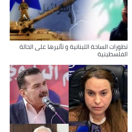
تطورات الساحة اللبنانية و تأثيرها على الحالة
الفلسطينية