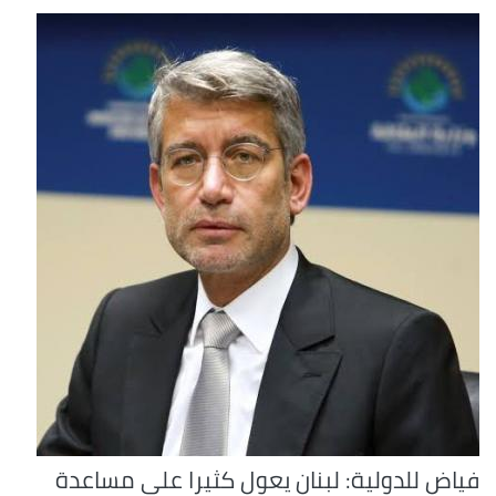
فياض للدولية: لبنان يعول كثيرا على مساعدة