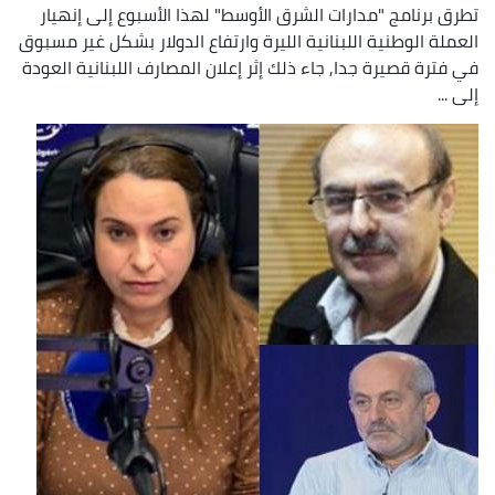
تطرق برنامج "مدارات الشرق الأوسط" لهذا الأسبوع إلى إنهيار
العملة الوطنية اللبنانية الليرة وارتفاع الدولار بشكل غير مسبوق
في فترة قصيرة جدا, جاء ذلك إثر إعلان المصارف اللبنانية العودة
إلى ...