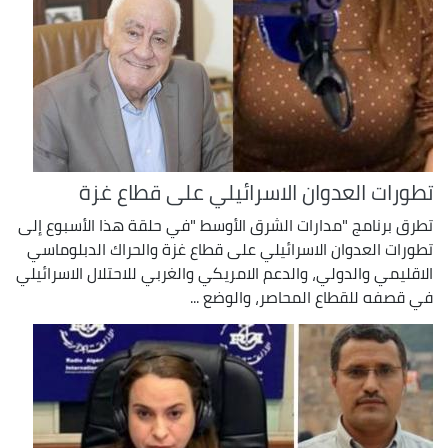
تطورات العدوان الاسرائيلي على قطاع غزة
تطرق برنامج "مدارات الشرق الأوسط "في حلقة هذا الأسبوع إلى
تطورات العدوان الاسرائيلي على قطاع غزة والحراك الدبلوماسي
الاقليمي والدولي، والدعم الامريكي والغربي للاحتلال الاسرائيلي
في قصفه للقطاع المحاصر، والوضع ...