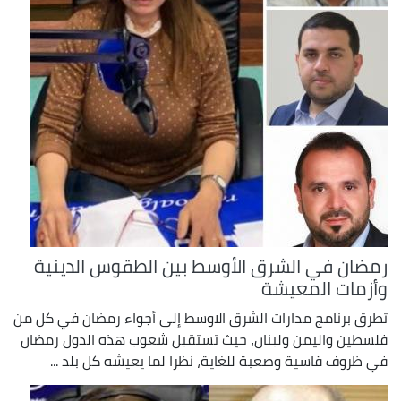
رمضان في الشرق الأوسط بين الطقوس الدينية
وأزمات المعيشة
تطرق برنامج مدارات الشرق الاوسط إلى أجواء رمضان في كل من
فلسطين واليمن ولبنان، حيث تستقبل شعوب هذه الدول رمضان
في ظروف قاسية وصعبة للغاية، نظرا لما يعيشه كل بلد ...