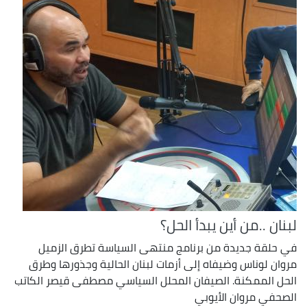
لبنان ..من أين يبدأ الحل؟
في حلقة جديدة من برنامج منتهى السياسة تطرق الزميل
مروان لوناس وضيفاه إلى أزمات لبنان الحالية وجذورها وطرق
الحل الممكنة. الصيفان المحلل السياسي مصطفى قيصر الكاتب
الصحفي مروان الأيوبي