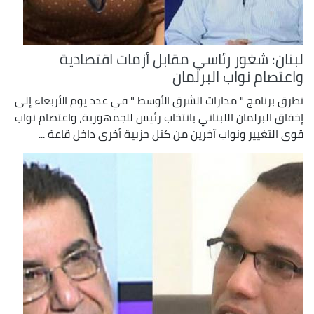
لبنان: شغور رئاسي مقابل أزمات اقتصادية
واعتصام نواب البرلمان
تطرق برنامج " مدارات الشرق الأوسط " في عدد يوم الأربعاء إلى
إخفاق البرلمان اللبناني بانتخاب رئيس للجمهورية، واعتصام نواب
قوى التغيير ونواب آخرين من كتل حزبية أخرى داخل قاعة ...