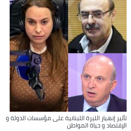
تأثير إنهيار الليرة اللبنانية على مؤسسات الدولة و
الإقتصاد و حياة المواطن