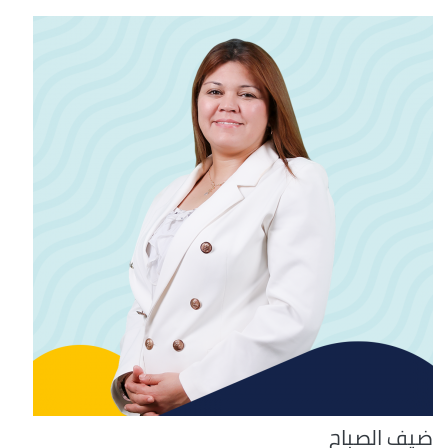
ضيف الصباح