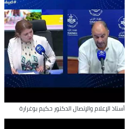
أستاذ الإعلام والإتصال الدكتور حكيم بوغرارة