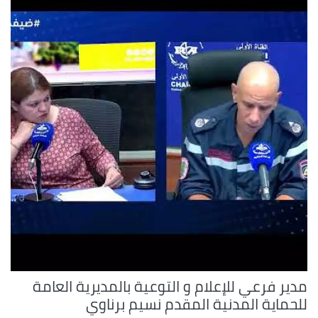
مدير فرعي للإعلام و التوعية بالمديرية العامة
للحماية المدنية المقدم نسيم برناوي