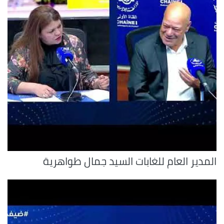
المدير العام للغابات السيد جمال طواهرية