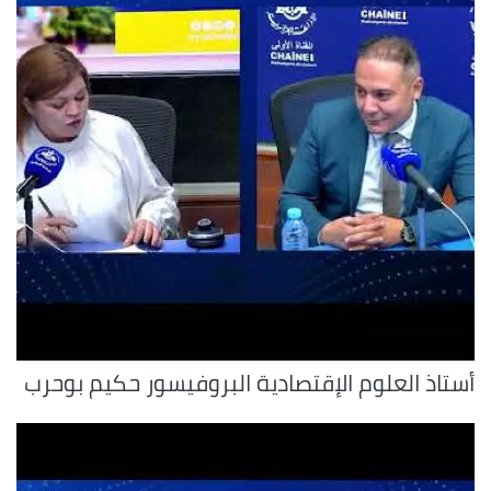
أستاذ العلوم الإقتصادية البروفيسور حكيم بوحرب