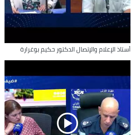
أستاذ الإعلام والإتصال الدكتور حكيم بوغرارة