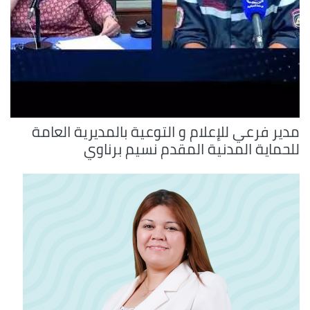
مدير فرعي للإعلام و التوعية بالمديرية العامة
للحماية المدنية المقدم نسيم برناوي