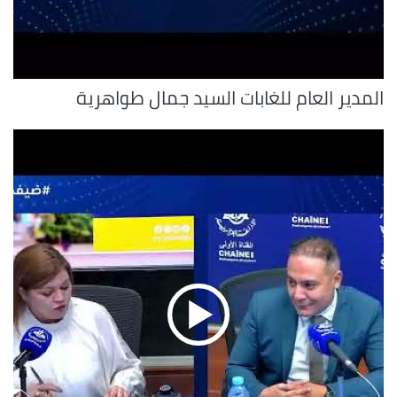
المدير العام للغابات السيد جمال طواهرية