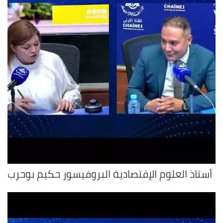
أستاذ العلوم الإقتصادية البروفيسور حكيم بوحرب