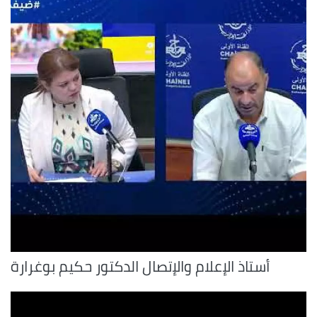
أستاذ الإعلام والإتصال الدكتور حكيم بوغرارة