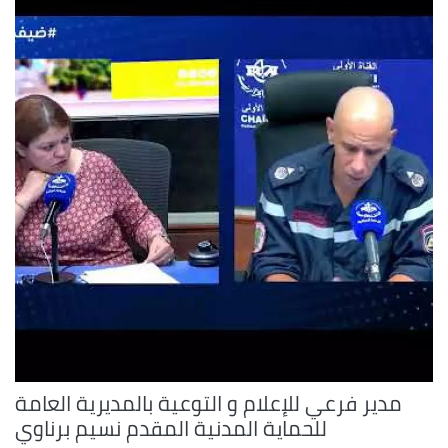
مدير فرعي للإعلام و التوعية بالمديرية العامة
للحماية المدنية المقدم نسيم برناوي