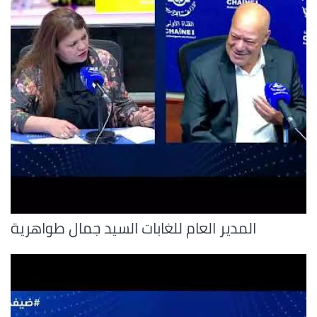
المدير العام للغابات السيد جمال طواهرية