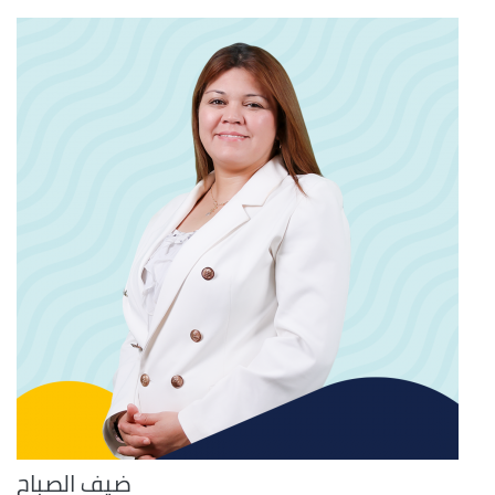
ضيف الصباح