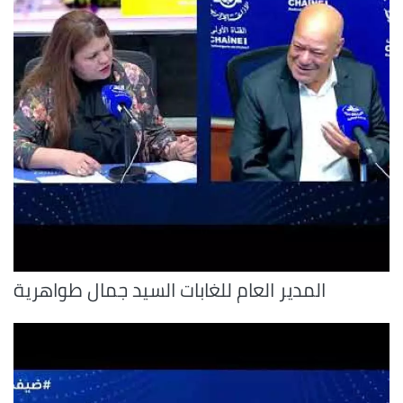
المدير العام للغابات السيد جمال طواهرية