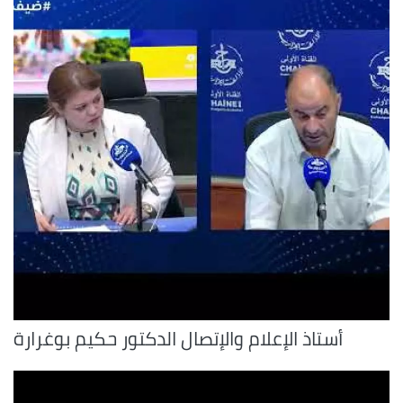
أستاذ الإعلام والإتصال الدكتور حكيم بوغرارة