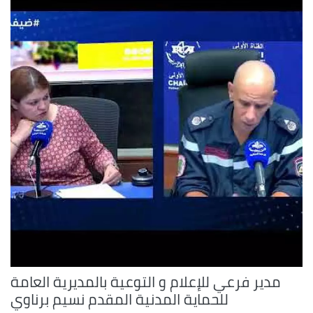
مدير فرعي للإعلام و التوعية بالمديرية العامة
للحماية المدنية المقدم نسيم برناوي