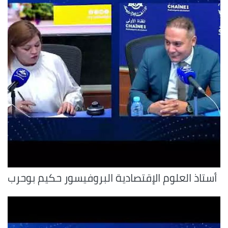
أستاذ العلوم الإقتصادية البروفيسور حكيم بوحرب