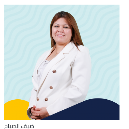
ضيف الصباح