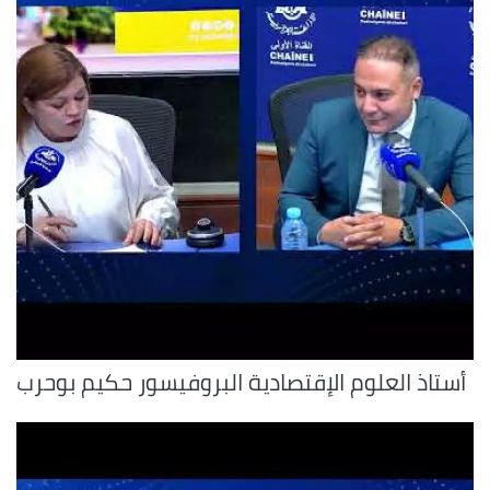
أستاذ العلوم الإقتصادية البروفيسور حكيم بوحرب