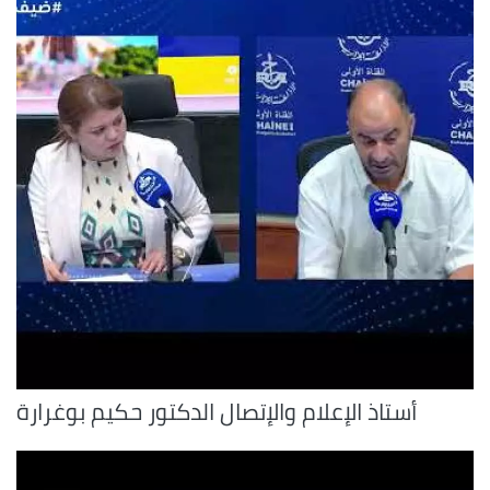
أستاذ الإعلام والإتصال الدكتور حكيم بوغرارة