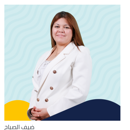
ضيف الصباح