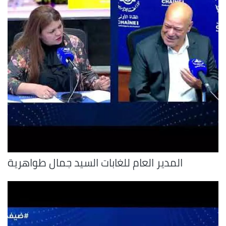
المدير العام للغابات السيد جمال طواهرية