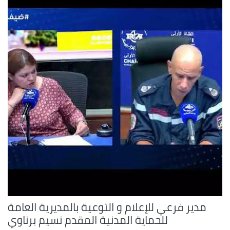
مدير فرعي للإعلام و التوعية بالمديرية العامة
للحماية المدنية المقدم نسيم برناوي