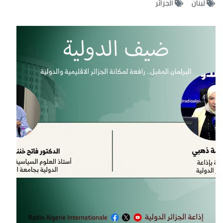
لبنان
الجزائر