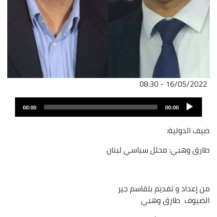
16/05/2022 - 08:30
Audio
00:00
00:00
Player
ضيف الدولية:
طارق وهبي: محلل سياسي لبنان
من إعداد و تقديم بلقاسم جير
الضيوف
طارق وهبي