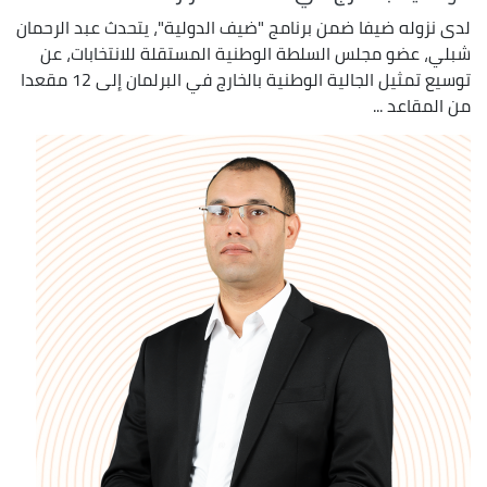
لدى نزوله ضيفا ضمن برنامج "ضيف الدولية"، يتحدث عبد الرحمان
شبلي، عضو مجلس السلطة الوطنية المستقلة للانتخابات، عن
توسيع تمثيل الجالية الوطنية بالخارج في البرلمان إلى 12 مقعدا
من المقاعد ...