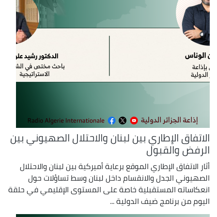
الاتفاق الإطاري بين لبنان والاحتلال الصهيوني بين
الرفض والقبول
أثار الاتفاق الإطاري الموقع برعاية أميركية بين لبنان والاحتلال
الصهيوني الجدل والانقسام داخل لبنان وسط تساؤلات حول
انعكاساته المستقبلية خاصة على المستوى الإقليمي في حلقة
اليوم من برنامج ضيف الدولية ...