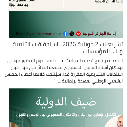
تشريعيات 2 جويلية 2026.. استحقاقات التنمية
وبناء المؤسسات
استضاف برنامج "ضيف الدولية". في حلقة اليوم الدكتور موسى
بودهان أستاذ القانون الدستوري بجامعة الجزائر في حوار حول
الانتخابات التشريعية المقررة غدا، سيُنتخب خلالها أعضاء المجلس
الشعبي الوطني لعهدة برلمانية ...