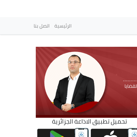
vigation principale
الرئيسية
اتصل بنا
قضايا
تحميل تطبيق الاذاعة الجزائرية