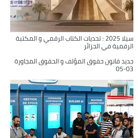
سيلا 2025 : تحديات الكتاب الرقمي و المكتبة
الرقمية في الجزائر
جديد قانون حقوق المؤلف و الحقوق المجاورة
03-05