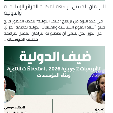
البرلمان المقبل.. رافعة لمكانة الجزائر الإقليمية
والدولية
في عدد اليوم من برنامج "ضيف الدولية" يتحدث الدكتور فاتح
خننو، أستاذ العلوم السياسية والعلاقات الدولية بجامعة الجزائر،
عن الدور الذي ينبغي أن يضطلع به البرلمان المقبل لمرافقة
مختلف المؤسسات ...