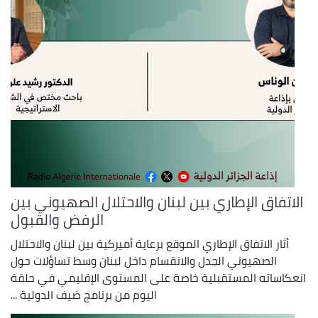
الاتفاق الإطاري بين لبنان والاحتلال الصهيوني بين
الرفض والقبول
أثار الاتفاق الإطاري الموقع برعاية أميركية بين لبنان والاحتلال
الصهيوني الجدل والانقسام داخل لبنان وسط تساؤلات حول
انعكاساته المستقبلية خاصة على المستوى الإقليمي في حلقة
اليوم من برنامج ضيف الدولية ...