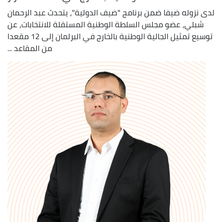
لدى نزوله ضيفا ضمن برنامج "ضيف الدولية"، يتحدث عبد الرحمان
شبلي، عضو مجلس السلطة الوطنية المستقلة للانتخابات، عن
توسيع تمثيل الجالية الوطنية بالخارج في البرلمان إلى 12 مقعدا
من المقاعد ...