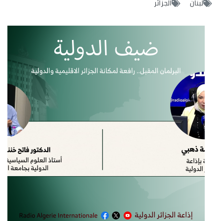
لبنان
الجزائر