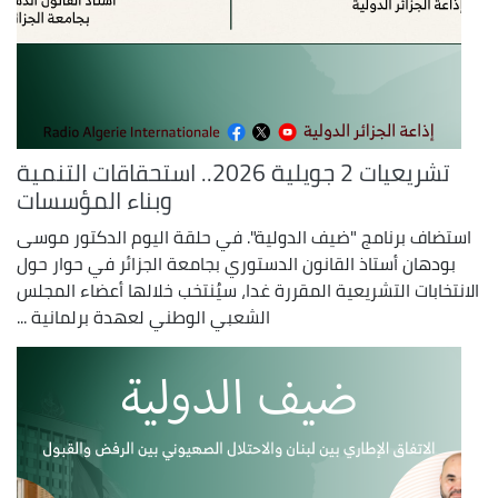
تشريعيات 2 جويلية 2026.. استحقاقات التنمية
وبناء المؤسسات
استضاف برنامج "ضيف الدولية". في حلقة اليوم الدكتور موسى
بودهان أستاذ القانون الدستوري بجامعة الجزائر في حوار حول
الانتخابات التشريعية المقررة غدا، سيُنتخب خلالها أعضاء المجلس
الشعبي الوطني لعهدة برلمانية ...