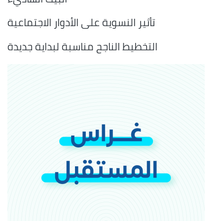
تأثير النسوية على الأدوار الاجتماعية
التخطيط الناجح مناسبة لبداية جديدة