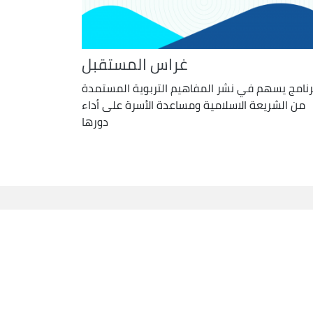
غراس المستقبل
رنامج يسهم في نشر المفاهيم التربوية المستمدة
من الشريعة الاسلامية ومساعدة الأسرة على أداء
دورها