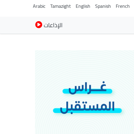
Arabic
Tamazight
English
Spanish
French
الإذاعات