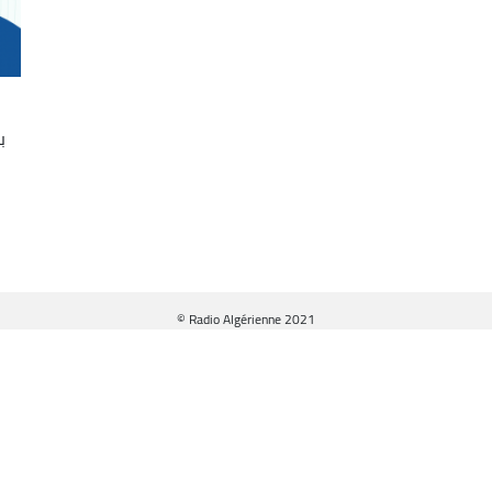
ب
© Radio Algérienne 2021