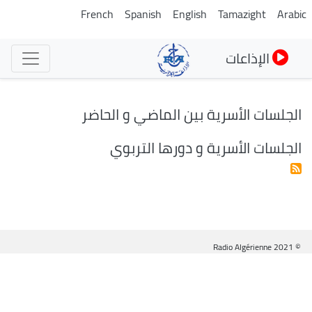
تجاوز
French
Spanish
English
Tamazight
Arabic
إلى
المحتوى
الإذاعات
الرئيسي
الجلسات الأسرية بين الماضي و الحاضر
الجلسات الأسرية و دورها التربوي
© Radio Algérienne 2021