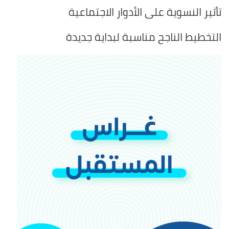
تأثير النسوية على الأدوار الاجتماعية
التخطيط الناجح مناسبة لبداية جديدة