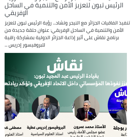
الرئيس تبون لتعزيز الأمن والتنمية في الساحل
الإفريقي
تنفيذ اتفاقيات الجزائر مع النيجر وتشاد... رؤية الرئيس تبون لتعزيز
الأمن والتنمية في الساحل الإفريقي: عنوان حلقة جديدة من
برنامج نقاش على أثير إذاعة الجزائر الدولية بمشاركة راقية
للبروفيسور إدريس ...