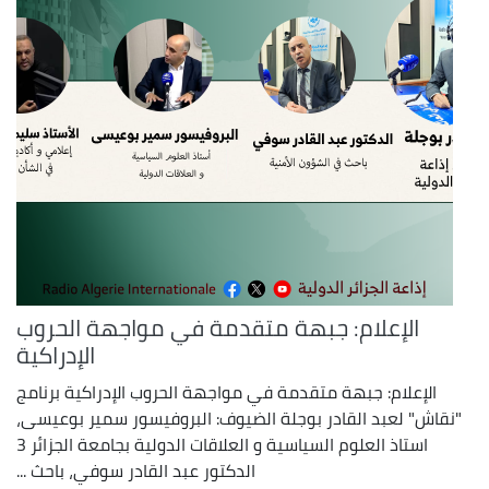
الإعلام: جبهة متقدمة في مواجهة الحروب
الإدراكية
الإعلام: جبهة متقدمة في مواجهة الحروب الإدراكية برنامج
"نقاش" لعبد القادر بوجلة الضيوف: البروفيسور سمير بوعيسى،
استاذ العلوم السياسية و العلاقات الدولية بجامعة الجزائر 3
الدكتور عبد القادر سوفي، باحث ...