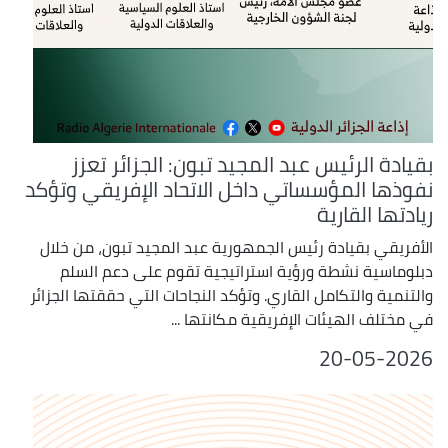
بقيادة الرئيس عبد المجيد تبون: الجزائر تعزز
نفوذها المؤسساتي داخل الاتحاد الإفريقي وتؤكد
ريادتها القارية
الأفريقي بقيادة رئيس الجمهورية عبد المجيد تبون، من خلال
دبلوماسية نشطة ورؤية استراتيجية تقوم على دعم السلم
والتنمية والتكامل القاري. وتؤكد النجاحات التي حققتها الجزائر
في مختلف الهيئات الإفريقية مكانتها ...
20-05-2026