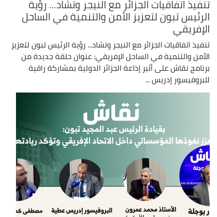
تنفيذ اتفاقيات الجزائر مع النيجر وتشاد... رؤية
الرئيس تبون لتعزيز الأمن والتنمية في الساحل
الإفريقي
تنفيذ اتفاقيات الجزائر مع النيجر وتشاد... رؤية الرئيس تبون لتعزيز
الأمن والتنمية في الساحل الإفريقي: عنوان حلقة جديدة من
برنامج نقاش على أثير إذاعة الجزائر الدولية بمشاركة راقية
للبروفيسور إدريس ...