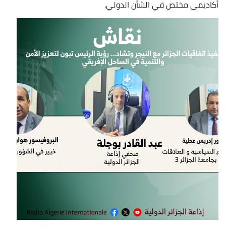
أكاديمي مختص في الشأن الدولي.