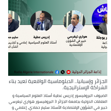
الجزائر وإسبانيا.. الدبلوماسية الواقعية تعيد بناء
الشراكة الإستراتيجية.
الضيوف: البروفيسور إدريس عطية أستاذ العلوم السياسية و
العلاقات الدولية بجامعة الجزائر 3 البروفيسور هواري تيغرسي
خبير في الشؤون الإقتصادية الأستاذ سليم حمادي، إعلامي و