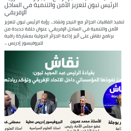
الرئيس تبون لتعزيز الأمن والتنمية في الساحل
الإفريقي
تنفيذ اتفاقيات الجزائر مع النيجر وتشاد... رؤية الرئيس تبون لتعزيز
الأمن والتنمية في الساحل الإفريقي: عنوان حلقة جديدة من
برنامج نقاش على أثير إذاعة الجزائر الدولية بمشاركة راقية
للبروفيسور إدريس ...