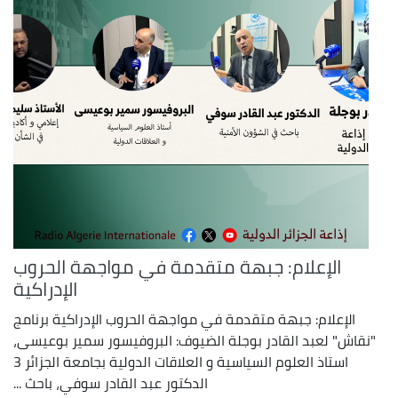
الإعلام: جبهة متقدمة في مواجهة الحروب
الإدراكية
الإعلام: جبهة متقدمة في مواجهة الحروب الإدراكية برنامج
"نقاش" لعبد القادر بوجلة الضيوف: البروفيسور سمير بوعيسى،
استاذ العلوم السياسية و العلاقات الدولية بجامعة الجزائر 3
الدكتور عبد القادر سوفي، باحث ...