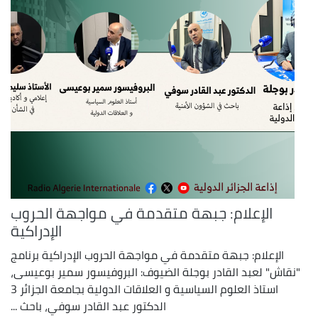
الإعلام: جبهة متقدمة في مواجهة الحروب
الإدراكية
الإعلام: جبهة متقدمة في مواجهة الحروب الإدراكية برنامج
"نقاش" لعبد القادر بوجلة الضيوف: البروفيسور سمير بوعيسى،
استاذ العلوم السياسية و العلاقات الدولية بجامعة الجزائر 3
الدكتور عبد القادر سوفي، باحث ...