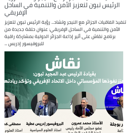
الرئيس تبون لتعزيز الأمن والتنمية في الساحل
الإفريقي
تنفيذ اتفاقيات الجزائر مع النيجر وتشاد... رؤية الرئيس تبون لتعزيز
الأمن والتنمية في الساحل الإفريقي: عنوان حلقة جديدة من
برنامج نقاش على أثير إذاعة الجزائر الدولية بمشاركة راقية
للبروفيسور إدريس ...