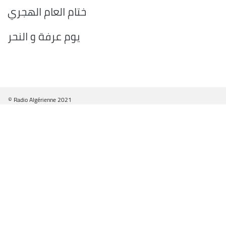
ختام العام الهجري
يوم عرفة و النحر
© Radio Algérienne 2021