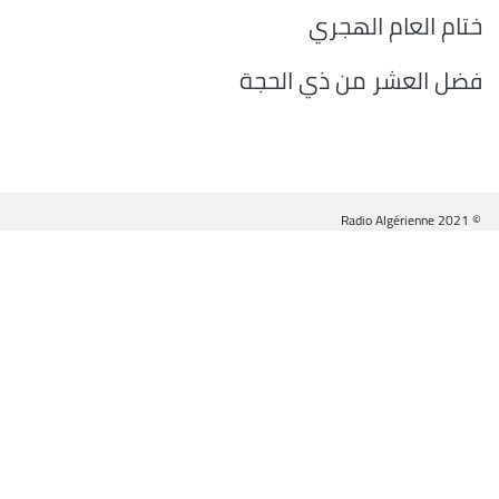
ختام العام الهجري
فضل العشر من ذي الحجة
© Radio Algérienne 2021