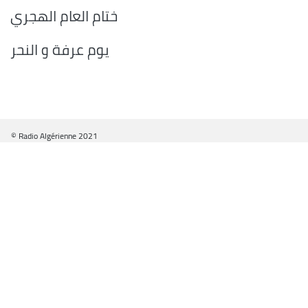
ختام العام الهجري
يوم عرفة و النحر
© Radio Algérienne 2021