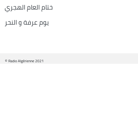
ختام العام الهجري
يوم عرفة و النحر
© Radio Algérienne 2021