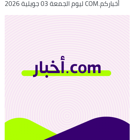
أخباركم.COM ليوم الجمعة 03 جويلية 2026