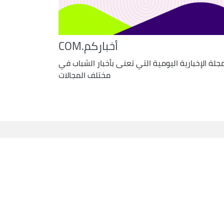
أخباركم.COM
مجلة الإخبارية اليومية التي تعنى بأخبار الشباب في
مختلف المجالات