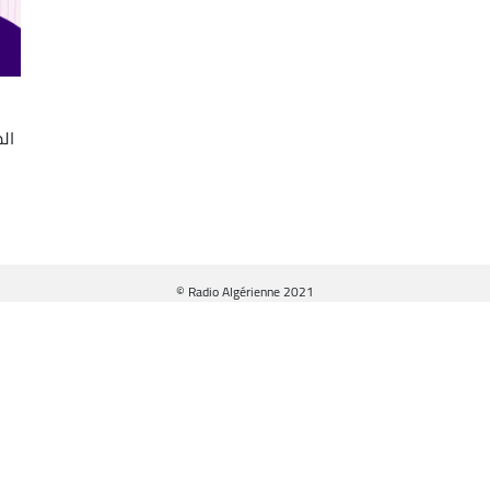
ال
© Radio Algérienne 2021