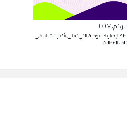
اركم.COM
جلة الإخبارية اليومية التي تعنى بأخبار الشباب في
لف المجالات