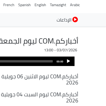
French
Spanish
English
Tamazight
Arabic
الإذاعات
أخباركم.COM ليوم الجمعة 03 جويلية 2026
03/07/2026 - 13:00
Audio
00:00
Player
أخباركم.COM ليوم الاثنين 06 جويلية
2026
أخباركم.COM ليوم السبت 04 جويلية
2026