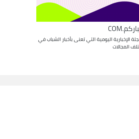
اركم.COM
جلة الإخبارية اليومية التي تعنى بأخبار الشباب في
لف المجالات