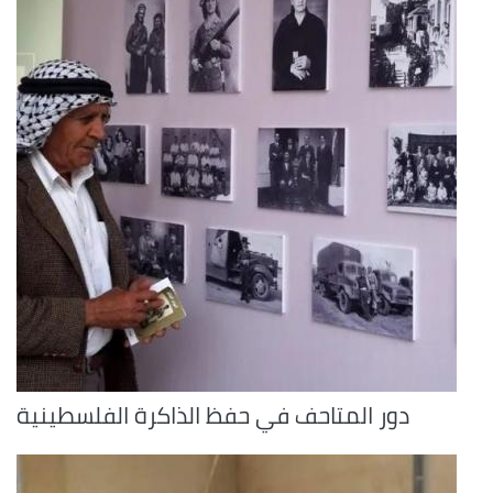
دور المتاحف في حفظ الذاكرة الفلسطينية