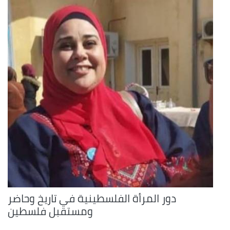
دور المرأة الفلسطينية في تاريخ وحاضر
ومستقبل فلسطين