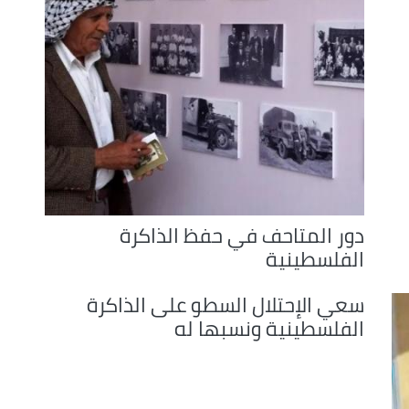
دور المتاحف في حفظ الذاكرة
الفلسطينية
سعي الإحتلال السطو على الذاكرة
الفلسطينية ونسبها له