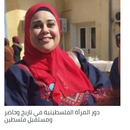
دور المرأة الفلسطينية في تاريخ وحاضر
ومستقبل فلسطين