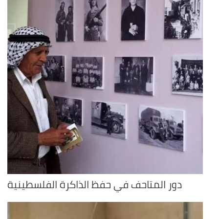
دور المتاحف في حفظ الذاكرة الفلسطينية