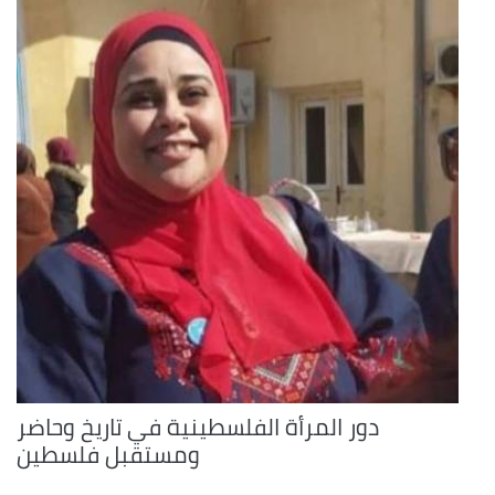
دور المرأة الفلسطينية في تاريخ وحاضر
ومستقبل فلسطين