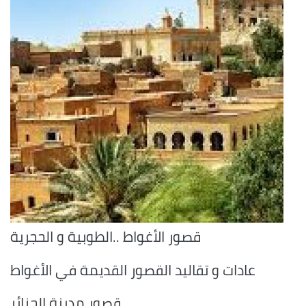
قصور الأغواط ..الطوبية و الحجرية
عادات و تقاليد القصور القديمة في الأغواط
قصور مدينة الجزائر