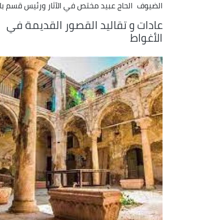
الضيوف
الحاج عبيد مختص في الآثار ورئيس قسم با
عادات و تقاليد القصور القديمة في
الأغواط