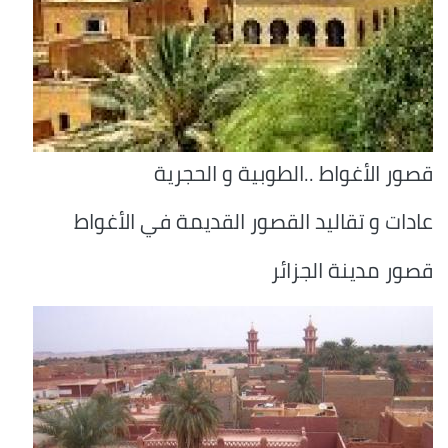
قصور الأغواط ..الطوبية و الحجرية
عادات و تقاليد القصور القديمة في الأغواط
قصور مدينة الجزائر