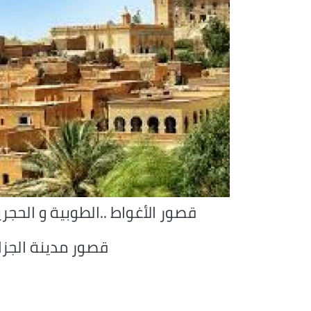
قصور الأغواط ..الطوبية و الحجر
قصور مدينة الجزائ