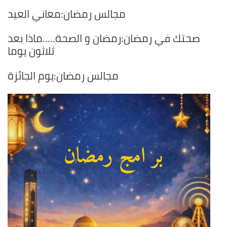
مجالس رمضان:معاني العيد
صحتك في رمضان:رمضان و الصحة.....ماذا بعد
ثلاثون يوما
مجالس رمضان:يوم الجائزة