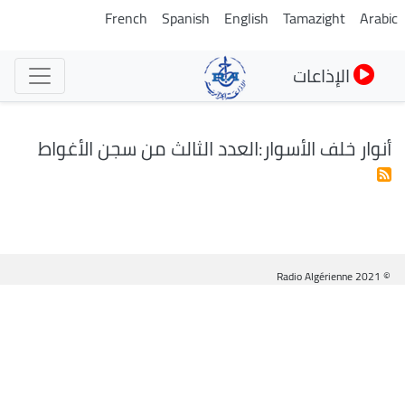
تجاوز
French
Spanish
English
Tamazight
Arabic
إلى
المحتوى
الإذاعات
الرئيسي
أنوار خلف الأسوار:العدد الثالث من سجن الأغواط
© Radio Algérienne 2021