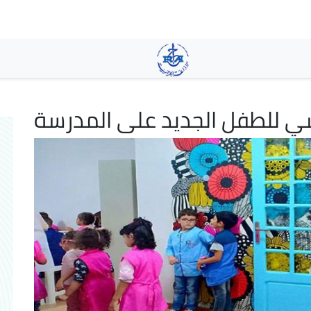
Skip
to
main
content
فسي للطفل الجديد على المدرسة