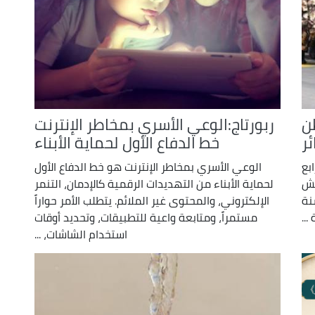
ن
ربورتاج:الوعي الأسري بمخاطر الإنترنت
ئر
خط الدفاع الأول لحماية الأبناء
بع
الوعي الأسري بمخاطر الإنترنت هو خط الدفاع الأول
يش
لحماية الأبناء من التهديدات الرقمية كالإدمان، التنمر
نة
الإلكتروني، والمحتوى غير الملائم. يتطلب الأمر حواراً
مستمراً، ومتابعة واعية للتطبيقات، وتحديد أوقات
استخدام الشاشات، ...