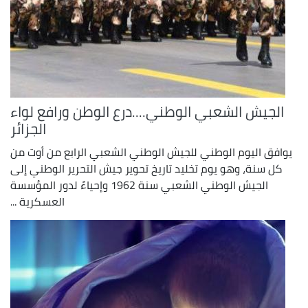
الجيش الشعبي الوطني....درع الوطن ورافع لواء
الجزائر
يوافق اليوم الوطني للجيش الوطني الشعبي الرابع من أوت من
كل سنة، وهو يوم تخليد تاريخ تحوير جيش التحرير الوطني إلى
الجيش الوطني الشعبي سنة 1962 وإحياءً لدور المؤسسة
العسكرية ...