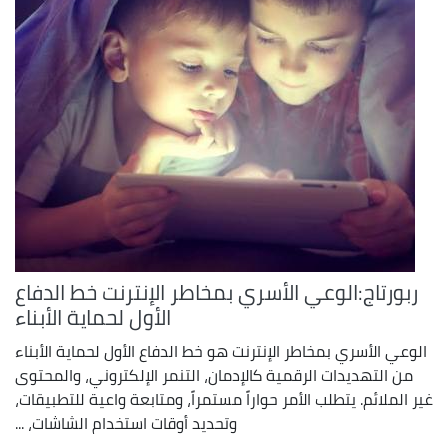
ربورتاج:الوعي الأسري بمخاطر الإنترنت خط الدفاع
الأول لحماية الأبناء
الوعي الأسري بمخاطر الإنترنت هو خط الدفاع الأول لحماية الأبناء
من التهديدات الرقمية كالإدمان، التنمر الإلكتروني، والمحتوى
غير الملائم. يتطلب الأمر حواراً مستمراً، ومتابعة واعية للتطبيقات،
وتحديد أوقات استخدام الشاشات، ...