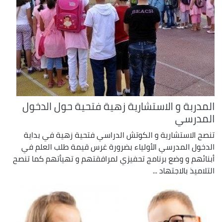
المدربة و الاستشارية زهية فتحية حول الدخول
المدرسي
تنصح الاستشارية و الكوتش الدراسي فتحية زهية في بداية
الدخول المدرسي الأولياء بضرورة غرس قيمة طلب العلم في
أبنائهم و وضع برنامج تحفيزي لمرافقتهم و تهيأتهم كما تنصح
التلاميذ بالاجتهاد ...