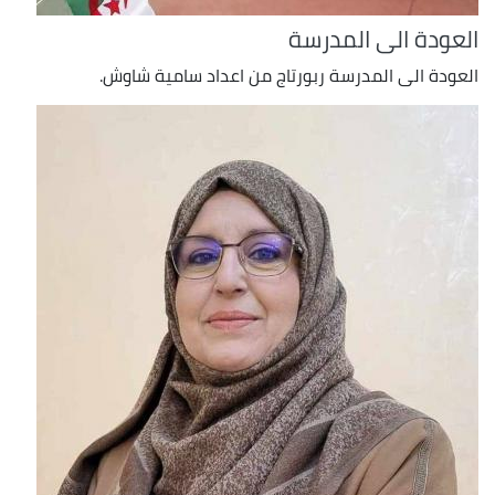
العودة الى المدرسة
العودة الى المدرسة ربورتاج من اعداد سامية شاوش.