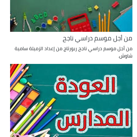
من أجل موسم دراسي ناجح
من أجل موسم دراسي ناجح ربورتاج من إعداد الزميلة سامية
شاوش.