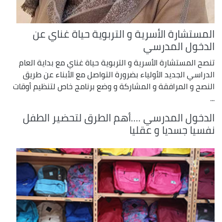
المستشارة الأسرية و التربوية حياة غناي عن
الدخول المدرسي
تنصح المستشارة الأسرية و التربوية حياة غناي مع بداية العام
الدراسي الجديد الأولياء بضرورة التواصل مع الأبناء عن طريق
النصح و المرافقة و المشاركة و وضع برنامج خاص لتنظيم أوقات
...
الدخول المدرسي ....أهم الطرق لتحضير الطفل
نفسيا جسديا و عقليا