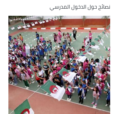
نصائح حول الدخول المدرسي