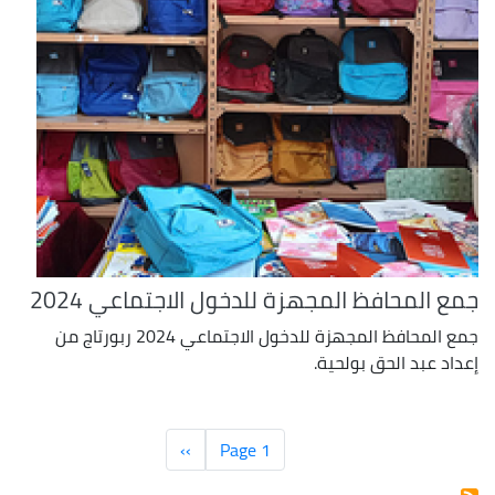
جمع المحافظ المجهزة للدخول الاجتماعي 2024
جمع المحافظ المجهزة للدخول الاجتماعي 2024 ربورتاج من
إعداد عبد الحق بولحية.
Pagination
Page 1
››
الصفحة
التالية