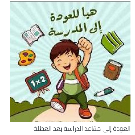
العودة إلى مقاعد الدراسة بعد العطلة