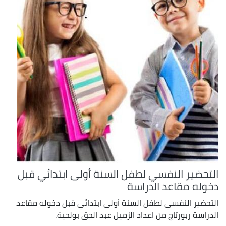
التحضير النفسي لطفل السنة أولى ابتدائي قبل
دخوله مقاعد الدراسة
التحضير النفسي لطفل السنة أولى ابتدائي قبل دخوله مقاعد
الدراسة ربورتاج من اعداد الزميل عبد الحق بولحية.